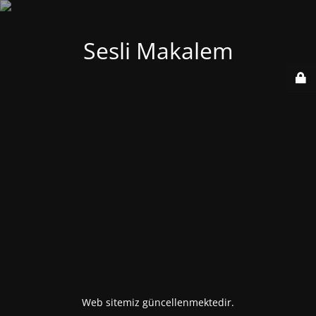
Sesli Makalem
Web sitemiz güncellenmektedir.