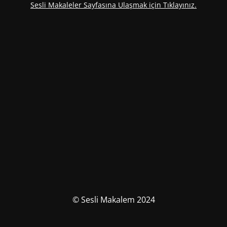
Sesli Makaleler Sayfasına Ulaşmak için Tıklayınız.
© Sesli Makalem 2024