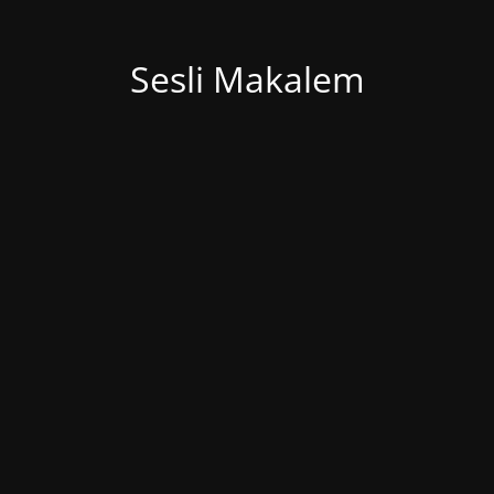
Sesli Makalem