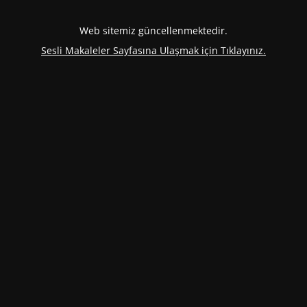
Web sitemiz güncellenmektedir.
Sesli Makaleler Sayfasına Ulaşmak için Tıklayınız.