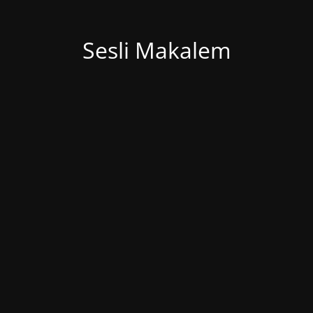
Sesli Makalem