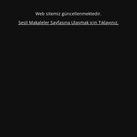
Web sitemiz güncellenmektedir.
Sesli Makaleler Sayfasına Ulaşmak için Tıklayınız.