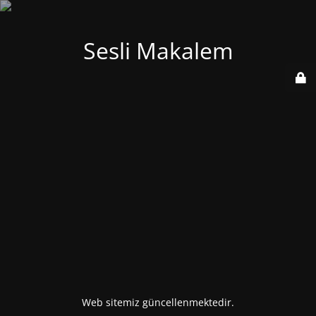
Sesli Makalem
Web sitemiz güncellenmektedir.