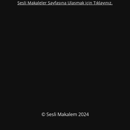
Sesli Makaleler Sayfasına Ulaşmak için Tıklayınız.
© Sesli Makalem 2024