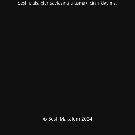
Sesli Makaleler Sayfasına Ulaşmak için Tıklayınız.
© Sesli Makalem 2024