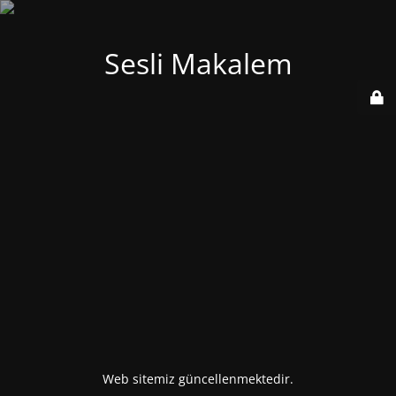
Sesli Makalem
Web sitemiz güncellenmektedir.