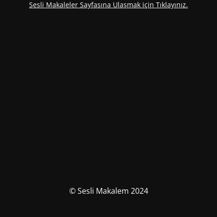
Sesli Makaleler Sayfasına Ulaşmak için Tıklayınız.
© Sesli Makalem 2024