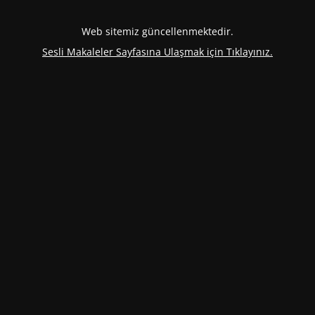
Web sitemiz güncellenmektedir.
Sesli Makaleler Sayfasına Ulaşmak için Tıklayınız.