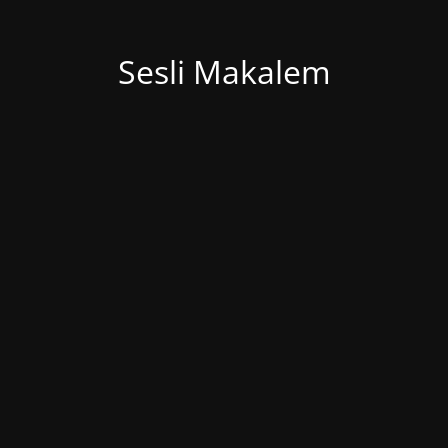
Sesli Makalem