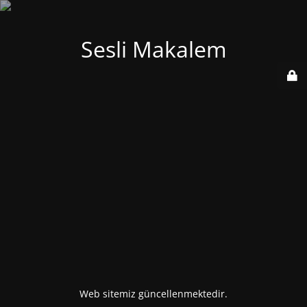
Sesli Makalem
Web sitemiz güncellenmektedir.