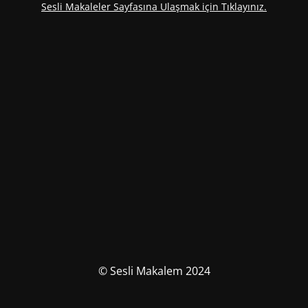
Sesli Makaleler Sayfasına Ulaşmak için Tıklayınız.
© Sesli Makalem 2024