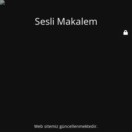
Sesli Makalem
Web sitemiz güncellenmektedir.