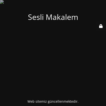
Sesli Makalem
Web sitemiz güncellenmektedir.