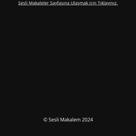
Sesli Makaleler Sayfasına Ulaşmak için Tıklayınız.
© Sesli Makalem 2024