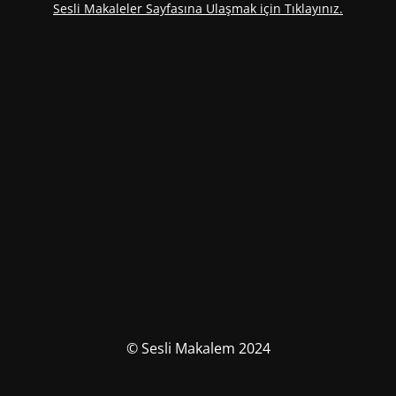
Sesli Makaleler Sayfasına Ulaşmak için Tıklayınız.
© Sesli Makalem 2024