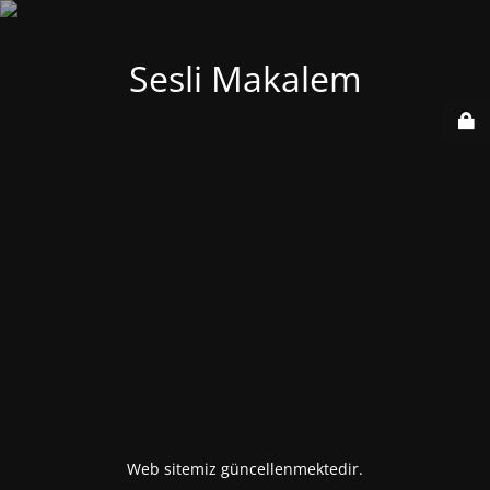
Sesli Makalem
Web sitemiz güncellenmektedir.